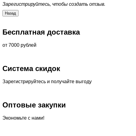
Зарегистрируйтесь, чтобы создать отзыв.
Бесплатная доставка
от 7000 рублей
Система скидок
Зарегистрируйтесь и получайте выгоду
Оптовые закупки
Экономьте с нами!