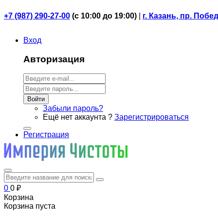
+7 (987) 290-27-00
(
с 10:00 до 19:00)
|
г. Казань, пр. Побе
Вход
Авторизация
Войти
Забыли пароль?
Ещё нет аккаунта ?
Зарегистрироваться
Регистрация
0
0
₽
Корзина
Корзина пуста