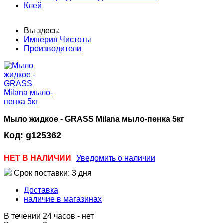
Клей
Вы здесь:
Империя Чистоты
Производители
Мыло жидкое - GRASS Milana мыло-пенка 5кг
Код:
g125362
НЕТ В НАЛИЧИИ
Уведомить о наличии
Срок поставки: 3 дня
Доставка
наличие в магазинах
В течении 24 часов
-
нет