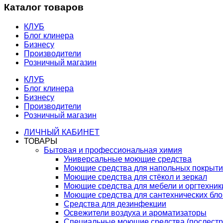
Каталог товаров
КЛУБ
Блог клинера
Бизнесу
Производители
Розничный магазин
КЛУБ
Блог клинера
Бизнесу
Производители
Розничный магазин
ЛИЧНЫЙ КАБИНЕТ
ТОВАРЫ
Бытовая и профессиональная химия
Универсальные моющие средства
Моющие средства для напольных покрыт
Моющие средства для стёкол и зеркал
Моющие средства для мебели и оргтехник
Моющие средства для сантехнических бло
Средства для дезинфекции
Освежители воздуха и ароматизаторы
Специальные моющие средства (послестр