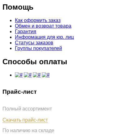
Помощь
Как оформить заказ
Обмен и возврат товара
Гарантия
Информация для юр. лиц
Статусы заказов
Группы покупателей
Способы оплаты
Прайс-лист
Полный ассортимент
Обновлён: 07.08.2026
Скачать прайс-лист
По наличию на складе
Обновлён: 07.08.2026