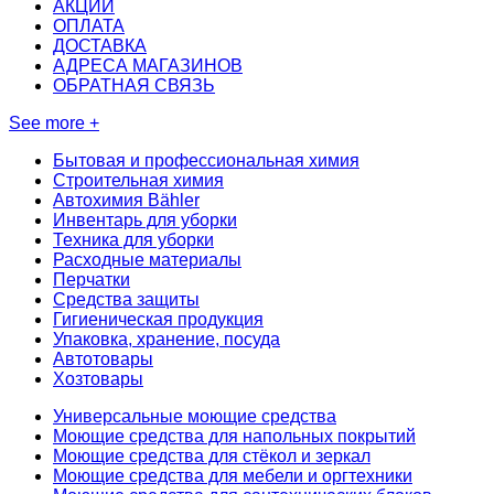
АКЦИИ
ОПЛАТА
ДОСТАВКА
АДРЕСА МАГАЗИНОВ
ОБРАТНАЯ СВЯЗЬ
See more +
Бытовая и профессиональная химия
Строительная химия
Автохимия Bähler
Инвентарь для уборки
Техника для уборки
Расходные материалы
Перчатки
Средства защиты
Гигиеническая продукция
Упаковка, хранение, посуда
Автотовары
Хозтовары
Универсальные моющие средства
Моющие средства для напольных покрытий
Моющие средства для стёкол и зеркал
Моющие средства для мебели и оргтехники