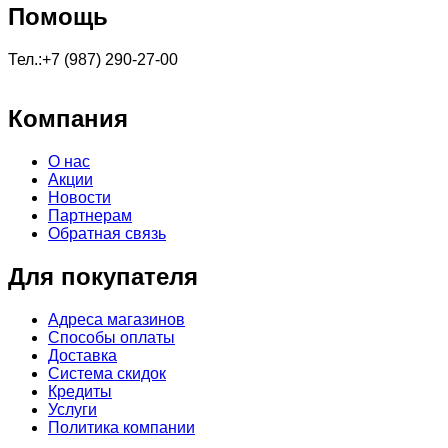
Помощь
Тел.:+7 (987) 290-27-00
Компания
О нас
Акции
Новости
Партнерам
Обратная связь
Для покупателя
Адреса магазинов
Способы оплаты
Доставка
Система скидок
Кредиты
Услуги
Политика компании