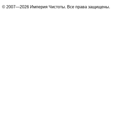
© 2007—2026 Империя Чистоты. Все права защищены.