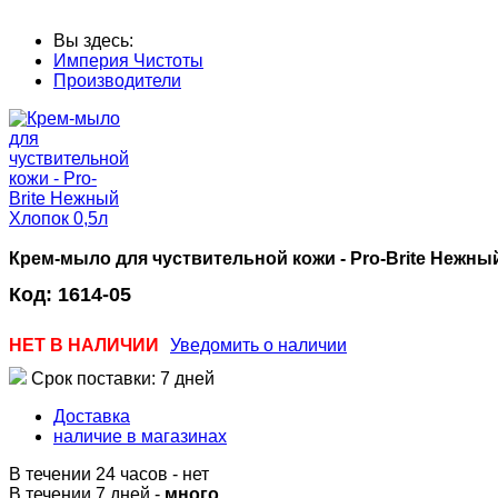
Вы здесь:
Империя Чистоты
Производители
Крем-мыло для чуствительной кожи - Pro-Brite Нежны
Код:
1614-05
НЕТ В НАЛИЧИИ
Уведомить о наличии
Срок поставки: 7 дней
Доставка
наличие в магазинах
В течении 24 часов
-
нет
В течении 7 дней -
много