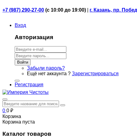
+7 (987) 290-27-00
(
с 10:00 до 19:00)
|
г. Казань, пр. Побе
Вход
Авторизация
Войти
Забыли пароль?
Ещё нет аккаунта ?
Зарегистрироваться
Регистрация
0
0
₽
Корзина
Корзина пуста
Каталог товаров