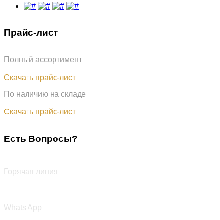
Прайс-лист
Полный ассортимент
Обновлён: 07.08.2026
Скачать прайс-лист
По наличию на складе
Обновлён: 07.08.2026
Скачать прайс-лист
Есть Вопросы?
+7 (987) 290-27-00
Горячая линия
+7 (987) 290-27-00
Whats App