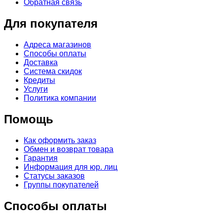
Обратная связь
Для покупателя
Адреса магазинов
Способы оплаты
Доставка
Система скидок
Кредиты
Услуги
Политика компании
Помощь
Как оформить заказ
Обмен и возврат товара
Гарантия
Информация для юр. лиц
Статусы заказов
Группы покупателей
Способы оплаты