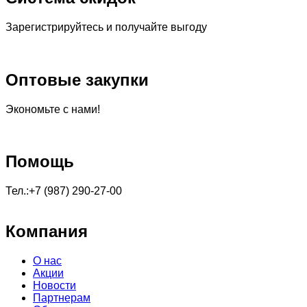
Зарегистрируйтесь и получайте выгоду
Оптовые закупки
Экономьте с нами!
Помощь
Тел.:+7 (987) 290-27-00
Компания
О нас
Акции
Новости
Партнерам