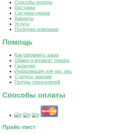
Способы оплаты
Доставка
Система скидок
Кредиты
Услуги
Политика компании
Помощь
Как оформить заказ
Обмен и возврат товара
Гарантия
Информация для юр. лиц
Статусы заказов
Группы покупателей
Способы оплаты
Прайс-лист