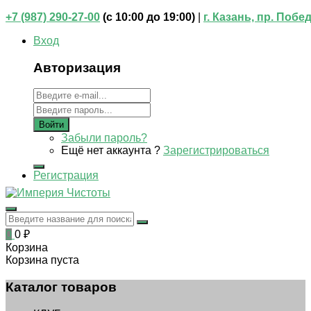
+7 (987) 290-27-00
(
с 10:00 до 19:00)
|
г. Казань, пр. Побе
Вход
Авторизация
Войти
Забыли пароль?
Ещё нет аккаунта ?
Зарегистрироваться
Регистрация
0
0
₽
Корзина
Корзина пуста
Каталог товаров