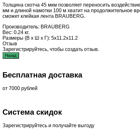
Толщина скотча 45 мкм позволяет переносить воздействие
мм и длиной намотки 100 м хватит на продолжительное вр
сможет клейкая лента BRAUBERG.
Производитель:
BRAUBERG
Вес:
0.24 кг.
Размеры (В х Ш х Г)
:
5x11.2x11.2
Отзыв
Зарегистрируйтесь, чтобы создать отзыв.
Бесплатная доставка
от 7000 рублей
Система скидок
Зарегистрируйтесь и получайте выгоду