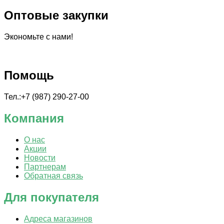
Оптовые закупки
Экономьте с нами!
Помощь
Тел.:+7 (987) 290-27-00
Компания
О нас
Акции
Новости
Партнерам
Обратная связь
Для покупателя
Адреса магазинов