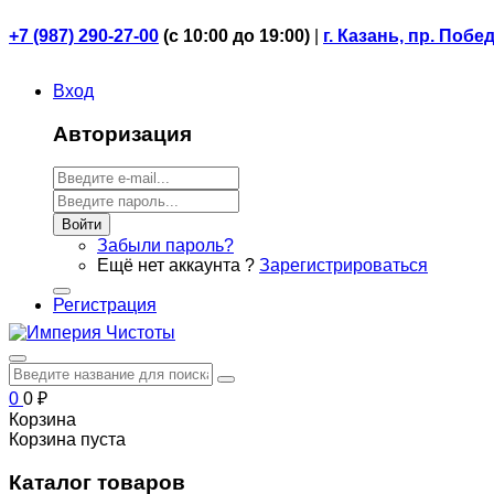
+7 (987) 290-27-00
(
с 10:00 до 19:00)
|
г. Казань, пр. Побе
Вход
Авторизация
Войти
Забыли пароль?
Ещё нет аккаунта ?
Зарегистрироваться
Регистрация
0
0
₽
Корзина
Корзина пуста
Каталог товаров