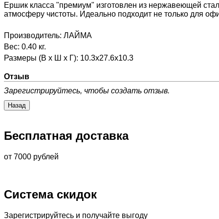
Ершик класса "премиум" изготовлен из нержавеющей стал
атмосферу чистоты. Идеально подходит не только для офис
Производитель:
ЛАЙМА
Вес:
0.40 кг.
Размеры (В х Ш х Г)
:
10.3x27.6x10.3
Отзыв
Зарегистрируйтесь, чтобы создать отзыв.
Бесплатная доставка
от 7000 рублей
Система скидок
Зарегистрируйтесь и получайте выгоду