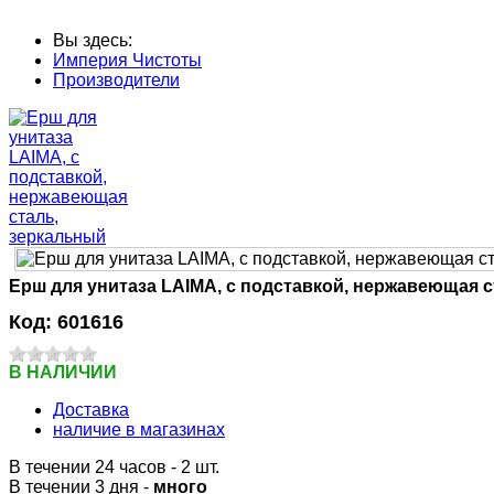
Вы здесь:
Империя Чистоты
Производители
Ерш для унитаза LAIMA, с подставкой, нержавеющая 
Код:
601616
В НАЛИЧИИ
Доставка
наличие в магазинах
В течении 24 часов
- 2 шт.
В течении 3 дня -
много