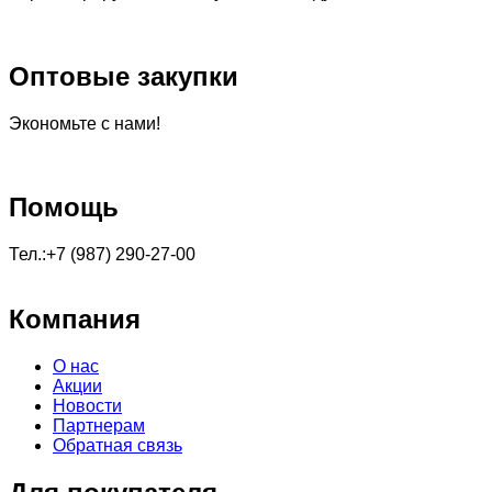
Оптовые закупки
Экономьте с нами!
Помощь
Тел.:+7 (987) 290-27-00
Компания
О нас
Акции
Новости
Партнерам
Обратная связь