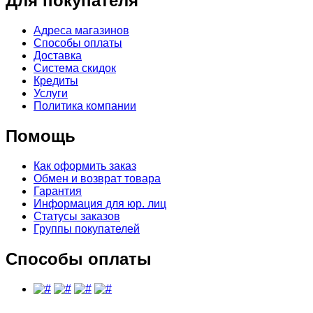
Для покупателя
Адреса магазинов
Способы оплаты
Доставка
Система скидок
Кредиты
Услуги
Политика компании
Помощь
Как оформить заказ
Обмен и возврат товара
Гарантия
Информация для юр. лиц
Статусы заказов
Группы покупателей
Способы оплаты