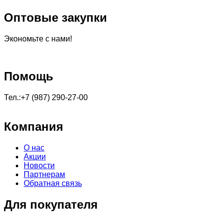
Оптовые закупки
Экономьте с нами!
Помощь
Тел.:+7 (987) 290-27-00
Компания
О нас
Акции
Новости
Партнерам
Обратная связь
Для покупателя