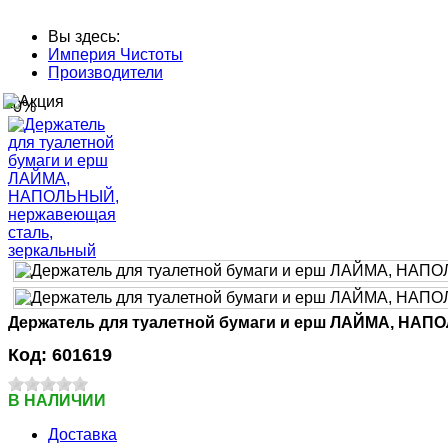
Вы здесь:
Империя Чистоты
Производители
-0%
Держатель для туалетной бумаги и ерш ЛАЙМА, НАП
Код:
601619
В НАЛИЧИИ
Доставка