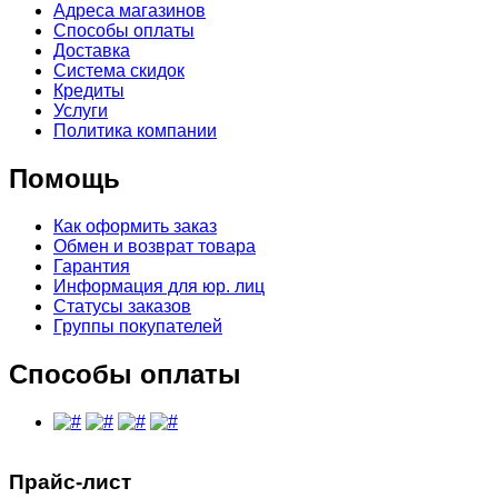
Адреса магазинов
Способы оплаты
Доставка
Система скидок
Кредиты
Услуги
Политика компании
Помощь
Как оформить заказ
Обмен и возврат товара
Гарантия
Информация для юр. лиц
Статусы заказов
Группы покупателей
Способы оплаты
Прайс-лист