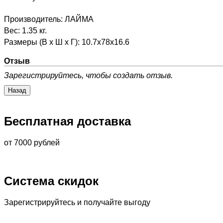
Производитель:
ЛАЙМА
Вес:
1.35 кг.
Размеры (В х Ш х Г)
:
10.7x78x16.6
Отзыв
Зарегистрируйтесь, чтобы создать отзыв.
Бесплатная доставка
от 7000 рублей
Система скидок
Зарегистрируйтесь и получайте выгоду