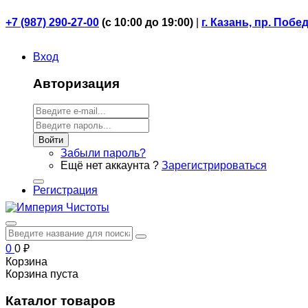
+7 (987) 290-27-00
(
с 10:00 до 19:00)
|
г. Казань, пр. Побе
Вход
Авторизация
Войти
Забыли пароль?
Ещё нет аккаунта ?
Зарегистрироваться
Регистрация
0
0
₽
Корзина
Корзина пуста
Каталог товаров