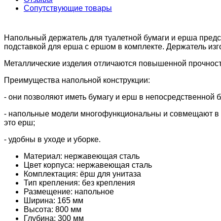
Сопутствующие товары
Напольный держатель для туалетной бумаги и ерша предс
подставкой для ерша с ершом в комплекте. Держатель из
Металлические изделия отличаются повышенной прочность
Преимущества напольной конструкции:
- они позволяют иметь бумагу и ерш в непосредственной б
- напольные модели многофункциональны и совмещают в с
это ерш;
- удобны в уходе и уборке.
Материал: нержавеющая сталь
Цвет корпуса: нержавеющая сталь
Комплектация: ёрш для унитаза
Тип крепления: без крепления
Размещение: напольное
Ширина: 165 мм
Высота: 800 мм
Глубина: 300 мм