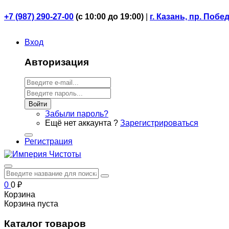
+7 (987) 290-27-00
(
с 10:00 до 19:00)
|
г. Казань, пр. Побе
Вход
Авторизация
Войти
Забыли пароль?
Ещё нет аккаунта ?
Зарегистрироваться
Регистрация
0
0
₽
Корзина
Корзина пуста
Каталог товаров