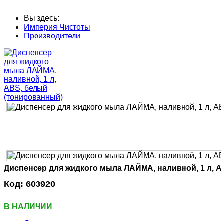
Вы здесь:
Империя Чистоты
Производители
Диспенсер для жидкого мыла ЛАЙМА, наливной, 1 л, 
Код:
603920
В НАЛИЧИИ