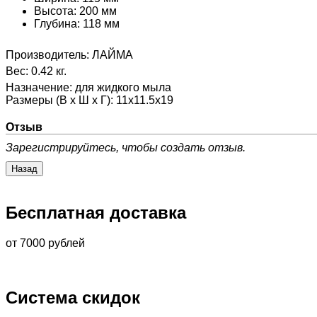
Высота: 200 мм
Глубина: 118 мм
Производитель:
ЛАЙМА
Вес:
0.42 кг.
Назначение
:
для жидкого мыла
Размеры (В х Ш х Г)
:
11x11.5x19
Отзыв
Зарегистрируйтесь, чтобы создать отзыв.
Бесплатная доставка
от 7000 рублей
Система скидок