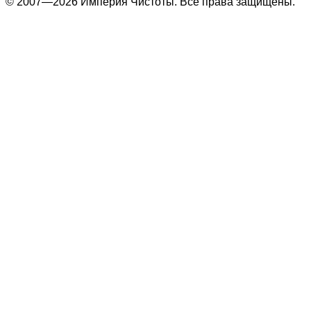
© 2007—2026 Империя Чистоты. Все права защищены.