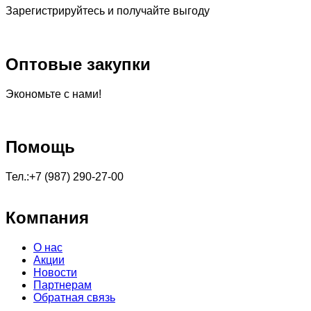
Зарегистрируйтесь и получайте выгоду
Оптовые закупки
Экономьте с нами!
Помощь
Тел.:+7 (987) 290-27-00
Компания
О нас
Акции
Новости
Партнерам
Обратная связь