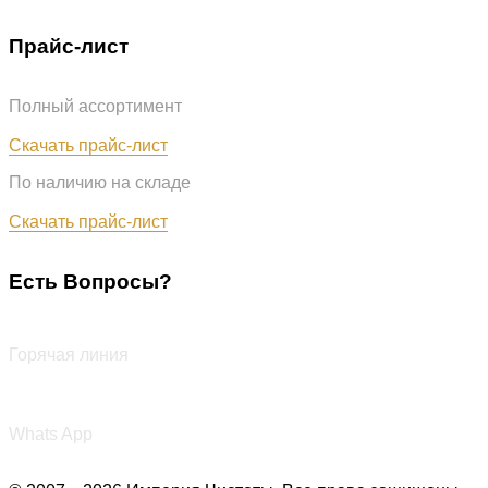
Прайс-лист
Полный ассортимент
Обновлён: 07.08.2026
Скачать прайс-лист
По наличию на складе
Обновлён: 07.08.2026
Скачать прайс-лист
Есть Вопросы?
+7 (987) 290-27-00
Горячая линия
+7 (987) 290-27-00
Whats App