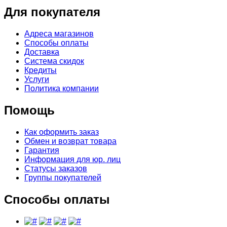
Для покупателя
Адреса магазинов
Способы оплаты
Доставка
Система скидок
Кредиты
Услуги
Политика компании
Помощь
Как оформить заказ
Обмен и возврат товара
Гарантия
Информация для юр. лиц
Статусы заказов
Группы покупателей
Способы оплаты