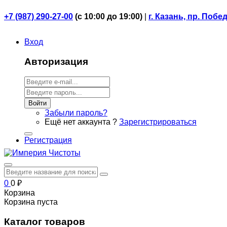
+7 (987) 290-27-00
(
с 10:00 до 19:00)
|
г. Казань, пр. Побе
Вход
Авторизация
Войти
Забыли пароль?
Ещё нет аккаунта ?
Зарегистрироваться
Регистрация
0
0
₽
Корзина
Корзина пуста
Каталог товаров