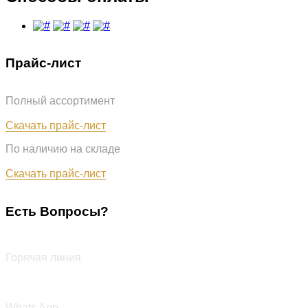
Прайс-лист
Полный ассортимент
Обновлён: 07.08.2026
Скачать прайс-лист
По наличию на складе
Обновлён: 07.08.2026
Скачать прайс-лист
Есть Вопросы?
+7 (987) 290-27-00
Горячая линия
+7 (987) 290-27-00
Whats App