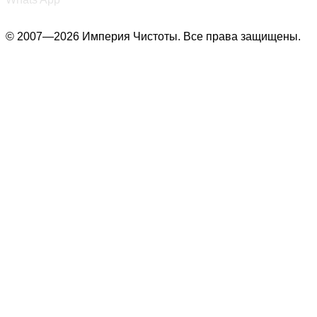
© 2007—2026 Империя Чистоты. Все права защищены.