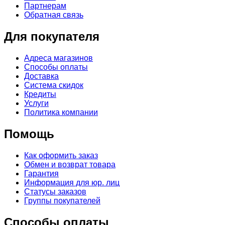
Партнерам
Обратная связь
Для покупателя
Адреса магазинов
Способы оплаты
Доставка
Система скидок
Кредиты
Услуги
Политика компании
Помощь
Как оформить заказ
Обмен и возврат товара
Гарантия
Информация для юр. лиц
Статусы заказов
Группы покупателей
Способы оплаты