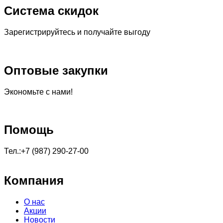
Система скидок
Зарегистрируйтесь и получайте выгоду
Оптовые закупки
Экономьте с нами!
Помощь
Тел.:+7 (987) 290-27-00
Компания
О нас
Акции
Новости