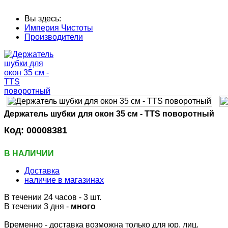
Вы здесь:
Империя Чистоты
Производители
Держатель шубки для окон 35 см - TTS поворотный
Код:
00008381
В НАЛИЧИИ
Доставка
наличие в магазинах
В течении 24 часов
- 3 шт.
В течении 3 дня -
много
Временно - доставка возможна только для юр. лиц.