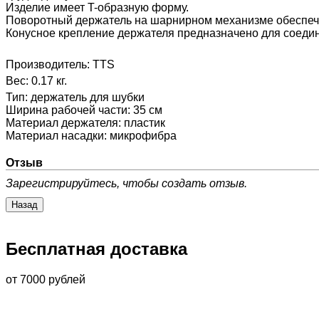
Изделие имеет T-образную форму.
Поворотный держатель на шарнирном механизме обеспеч
Конусное крепление держателя предназначено для соедин
Производитель:
TTS
Вес:
0.17 кг.
Тип
:
держатель для шубки
Ширина рабочей части
:
35 см
Материал держателя
:
пластик
Материал насадки
:
микрофибра
Отзыв
Зарегистрируйтесь, чтобы создать отзыв.
Бесплатная доставка
от 7000 рублей