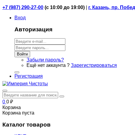
+7 (987) 290-27-00
(
с 10:00 до 19:00)
|
г. Казань, пр. Побе
Вход
Авторизация
Войти
Забыли пароль?
Ещё нет аккаунта ?
Зарегистрироваться
Регистрация
0
0
₽
Корзина
Корзина пуста
Каталог товаров