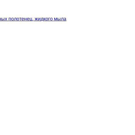
ных полотенец, жидкого мыла