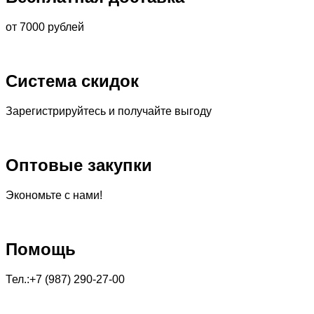
от 7000 рублей
Система скидок
Зарегистрируйтесь и получайте выгоду
Оптовые закупки
Экономьте с нами!
Помощь
Тел.:+7 (987) 290-27-00