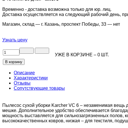
Временно - доставка возможна только для юр. лиц.
Доставка осуществляется на следующий рабочий день, при 
Магазин, склад — г. Казань, проспект Победы, 33 —
нет
Узнать цену
УЖЕ В КОРЗИНЕ –
0
ШТ.
Описание
Характеристики
Отзывы
Сопутствующие товары
Пылесос сухой уборки Karcher VC 6 – незаменимая вещь 
мешке. Дополнительное удобство обеспечивается благода
мощность выставляется для сильнозагрязненных полов, ко
высококачественных ковров, низкая – для текстиля, подуш