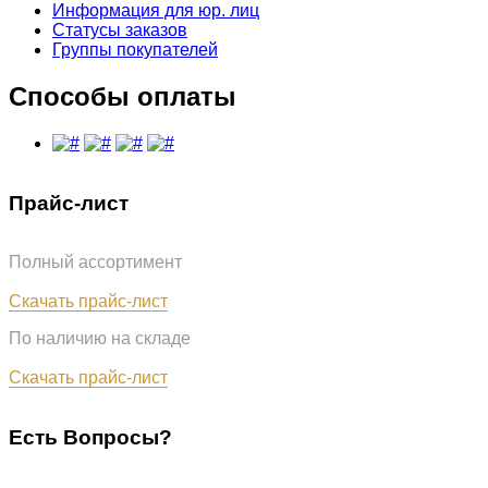
Информация для юр. лиц
Статусы заказов
Группы покупателей
Способы оплаты
Прайс-лист
Полный ассортимент
Обновлён: 07.08.2026
Скачать прайс-лист
По наличию на складе
Обновлён: 07.08.2026
Скачать прайс-лист
Есть Вопросы?
+7 (987) 290-27-00