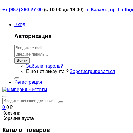
+7 (987) 290-27-00
(
с 10:00 до 19:00)
|
г. Казань, пр. Побе
Вход
Авторизация
Войти
Забыли пароль?
Ещё нет аккаунта ?
Зарегистрироваться
Регистрация
0
0
₽
Корзина
Корзина пуста
Каталог товаров