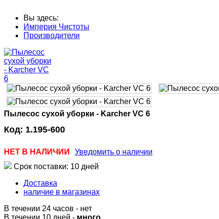
Вы здесь:
Империя Чистоты
Производители
Пылесос сухой уборки - Karcher VC 6
Код:
1.195-600
НЕТ В НАЛИЧИИ
Уведомить о наличии
Срок поставки: 10 дней
Доставка
наличие в магазинах
В течении 24 часов
-
нет
В течении 10 дней -
много