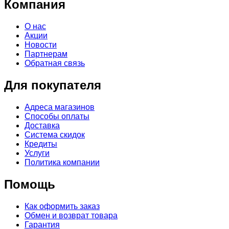
Компания
О нас
Акции
Новости
Партнерам
Обратная связь
Для покупателя
Адреса магазинов
Способы оплаты
Доставка
Система скидок
Кредиты
Услуги
Политика компании
Помощь
Как оформить заказ
Обмен и возврат товара
Гарантия