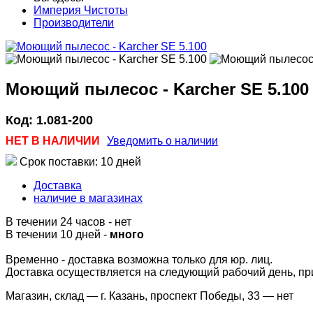
Империя Чистоты
Производители
Моющий пылесос - Karcher SE 5.100
Код:
1.081-200
НЕТ В НАЛИЧИИ
Уведомить о наличии
Срок поставки: 10 дней
Доставка
наличие в магазинах
В течении 24 часов
-
нет
В течении 10 дней -
много
Временно - доставка возможна только для юр. лиц.
Доставка осуществляется на следующий рабочий день, при 
Магазин, склад — г. Казань, проспект Победы, 33 —
нет