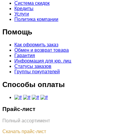
Система скидок
Кредиты
Услуги
Политика компании
Помощь
Как оформить заказ
Обмен и возврат товара
Гарантия
Информация для юр. лиц
Статусы заказов
Группы покупателей
Способы оплаты
Прайс-лист
Полный ассортимент
Обновлён: 31.07.2026
Скачать прайс-лист