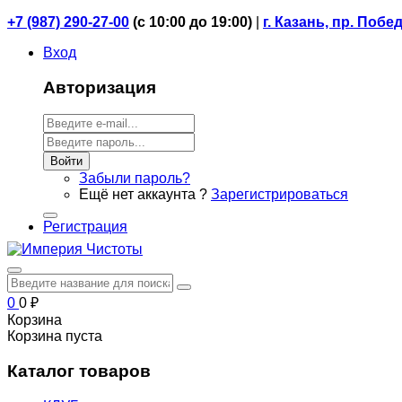
+7 (987) 290-27-00
(
с 10:00 до 19:00)
|
г. Казань, пр. Побе
Вход
Авторизация
Войти
Забыли пароль?
Ещё нет аккаунта ?
Зарегистрироваться
Регистрация
0
0
₽
Корзина
Корзина пуста
Каталог товаров