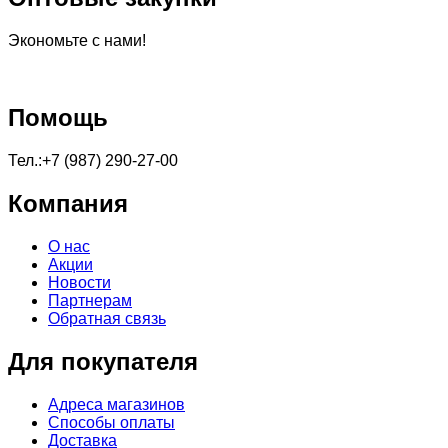
Экономьте с нами!
Помощь
Тел.:+7 (987) 290-27-00
Компания
О нас
Акции
Новости
Партнерам
Обратная связь
Для покупателя
Адреса магазинов
Способы оплаты
Доставка