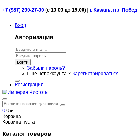
+7 (987) 290-27-00
(
с 10:00 до 19:00)
|
г. Казань, пр. Побе
Вход
Авторизация
Войти
Забыли пароль?
Ещё нет аккаунта ?
Зарегистрироваться
Регистрация
0
0
₽
Корзина
Корзина пуста
Каталог товаров