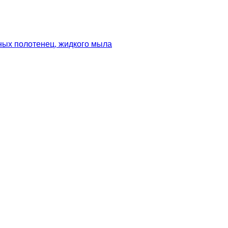
ных полотенец, жидкого мыла