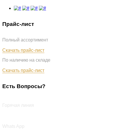
Прайс-лист
Полный ассортимент
Обновлён: 07.08.2026
Скачать прайс-лист
По наличию на складе
Обновлён: 07.08.2026
Скачать прайс-лист
Есть Вопросы?
+7 (987) 290-27-00
Горячая линия
+7 (987) 290-27-00
Whats App