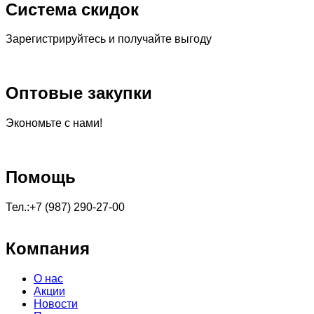
Система скидок
Зарегистрируйтесь и получайте выгоду
Оптовые закупки
Экономьте с нами!
Помощь
Тел.:+7 (987) 290-27-00
Компания
О нас
Акции
Новости