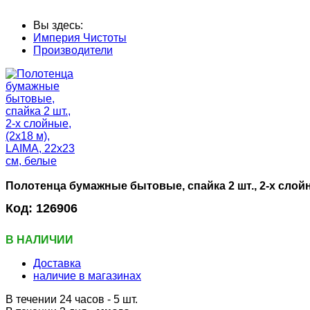
Вы здесь:
Империя Чистоты
Производители
Полотенца бумажные бытовые, спайка 2 шт., 2-х слойны
Код:
126906
В НАЛИЧИИ
Доставка
наличие в магазинах
В течении 24 часов
- 5 шт.