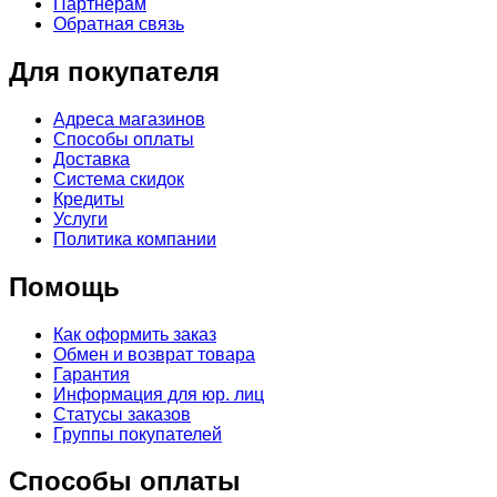
Партнерам
Обратная связь
Для покупателя
Адреса магазинов
Способы оплаты
Доставка
Система скидок
Кредиты
Услуги
Политика компании
Помощь
Как оформить заказ
Обмен и возврат товара
Гарантия
Информация для юр. лиц
Статусы заказов
Группы покупателей
Способы оплаты