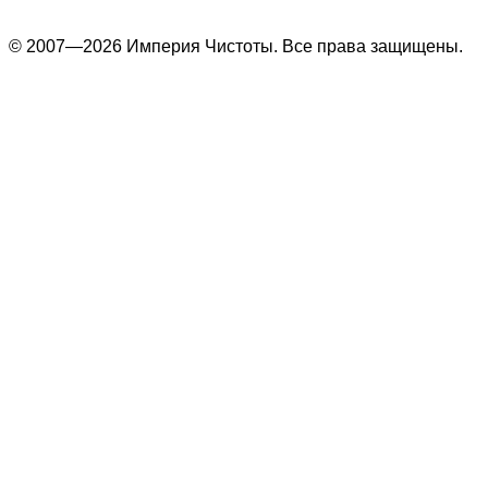
© 2007—2026 Империя Чистоты. Все права защищены.