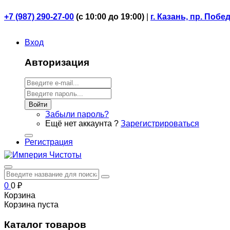
+7 (987) 290-27-00
(
с 10:00 до 19:00)
|
г. Казань, пр. Побе
Вход
Авторизация
Войти
Забыли пароль?
Ещё нет аккаунта ?
Зарегистрироваться
Регистрация
0
0
₽
Корзина
Корзина пуста
Каталог товаров