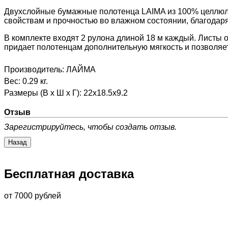
Двухслойные бумажные полотенца LAIMA из 100% целлюл
свойствам и прочностью во влажном состоянии, благодар
В комплекте входят 2 рулона длиной 18 м каждый. Листы
придает полотенцам дополнительную мягкость и позволяе
Производитель:
ЛАЙМА
Вес:
0.29 кг.
Размеры (В х Ш х Г)
:
22x18.5x9.2
Отзыв
Зарегистрируйтесь, чтобы создать отзыв.
Бесплатная доставка
от 7000 рублей