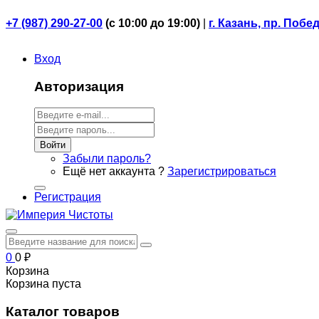
+7 (987) 290-27-00
(
с 10:00 до 19:00)
|
г. Казань, пр. Побе
Вход
Авторизация
Войти
Забыли пароль?
Ещё нет аккаунта ?
Зарегистрироваться
Регистрация
0
0
₽
Корзина
Корзина пуста
Каталог товаров