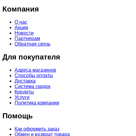
Компания
О нас
Акции
Новости
Партнерам
Обратная связь
Для покупателя
Адреса магазинов
Способы оплаты
Доставка
Система скидок
Кредиты
Услуги
Политика компании
Помощь
Как оформить заказ
Обмен и возврат товара