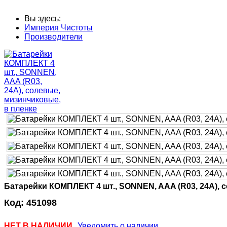
Вы здесь:
Империя Чистоты
Производители
Батарейки КОМПЛЕКТ 4 шт., SONNEN, AAA (R03, 24А), 
Код:
451098
НЕТ В НАЛИЧИИ
Уведомить о наличии