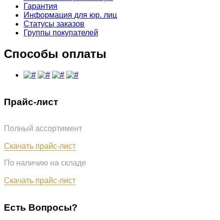
Гарантия
Информация для юр. лиц
Статусы заказов
Группы покупателей
Способы оплаты
Прайс-лист
Полный ассортимент
Обновлён: 31.07.2026
Скачать прайс-лист
По наличию на складе
Обновлён: 31.07.2026
Скачать прайс-лист
Есть Вопросы?