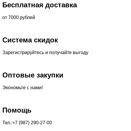
Бесплатная доставка
от 7000 рублей
Система скидок
Зарегистрируйтесь и получайте выгоду
Оптовые закупки
Экономьте с нами!
Помощь
Тел.:+7 (987) 290-27-00