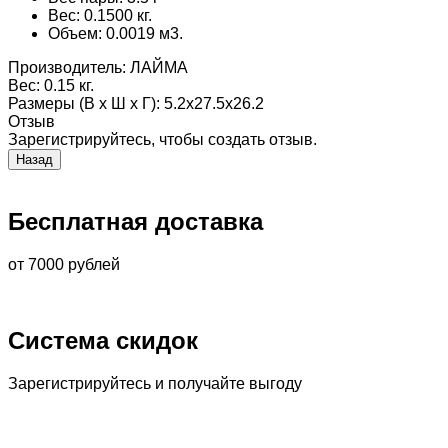
Вес: 0.1500 кг.
Объем: 0.0019 м3.
Производитель:
ЛАЙМА
Вес:
0.15 кг.
Размеры (В х Ш х Г)
:
5.2x27.5x26.2
Отзыв
Зарегистрируйтесь, чтобы создать отзыв.
Бесплатная доставка
от 7000 рублей
Система скидок
Зарегистрируйтесь и получайте выгоду