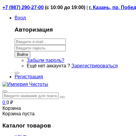
+7 (987) 290-27-00
(
с 10:00 до 19:00)
|
г. Казань, пр. Побе
Вход
Авторизация
Войти
Забыли пароль?
Ещё нет аккаунта ?
Зарегистрироваться
Регистрация
0
0
₽
Корзина
Корзина пуста
Каталог товаров