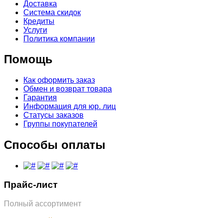
Доставка
Система скидок
Кредиты
Услуги
Политика компании
Помощь
Как оформить заказ
Обмен и возврат товара
Гарантия
Информация для юр. лиц
Статусы заказов
Группы покупателей
Способы оплаты
Прайс-лист
Полный ассортимент
Обновлён: 31.07.2026