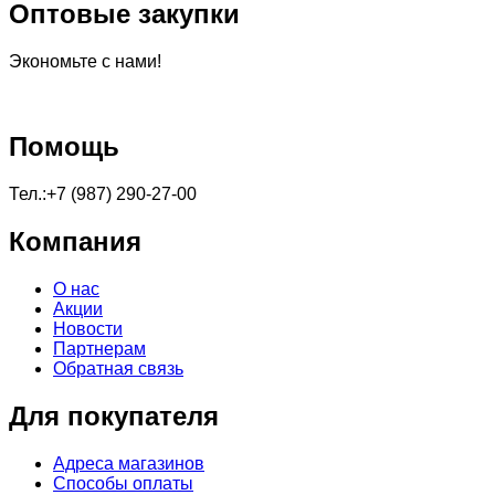
Оптовые закупки
Экономьте с нами!
Помощь
Тел.:+7 (987) 290-27-00
Компания
О нас
Акции
Новости
Партнерам
Обратная связь
Для покупателя
Адреса магазинов
Способы оплаты