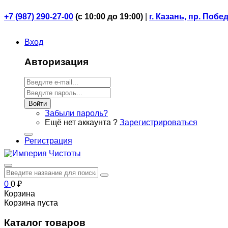
+7 (987) 290-27-00
(
с 10:00 до 19:00)
|
г. Казань, пр. Побе
Вход
Авторизация
Войти
Забыли пароль?
Ещё нет аккаунта ?
Зарегистрироваться
Регистрация
0
0
₽
Корзина
Корзина пуста
Каталог товаров