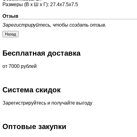
Размеры (В х Ш х Г)
:
27.4х7.5х7.5
Отзыв
Зарегистрируйтесь, чтобы создать отзыв.
Бесплатная доставка
от 7000 рублей
Система скидок
Зарегистрируйтесь и получайте выгоду
Оптовые закупки