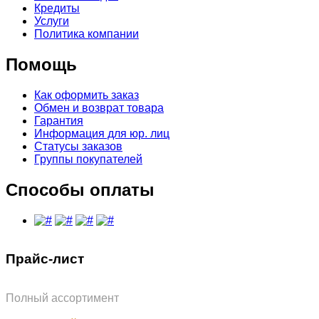
Кредиты
Услуги
Политика компании
Помощь
Как оформить заказ
Обмен и возврат товара
Гарантия
Информация для юр. лиц
Статусы заказов
Группы покупателей
Способы оплаты
Прайс-лист
Полный ассортимент
Обновлён: 31.07.2026