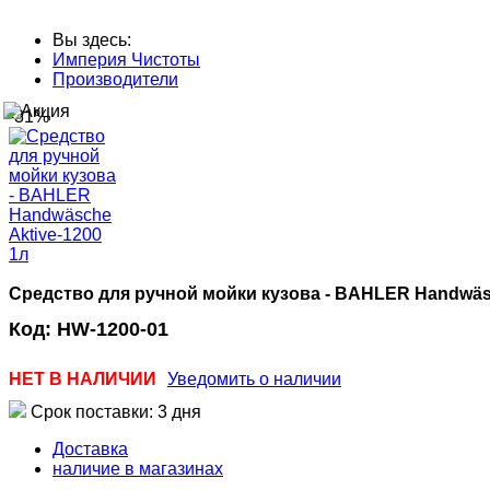
Вы здесь:
Империя Чистоты
Производители
-31%
Средство для ручной мойки кузова - BAHLER Handwäsc
Код:
HW-1200-01
НЕТ В НАЛИЧИИ
Уведомить о наличии
Срок поставки: 3 дня
Доставка
наличие в магазинах