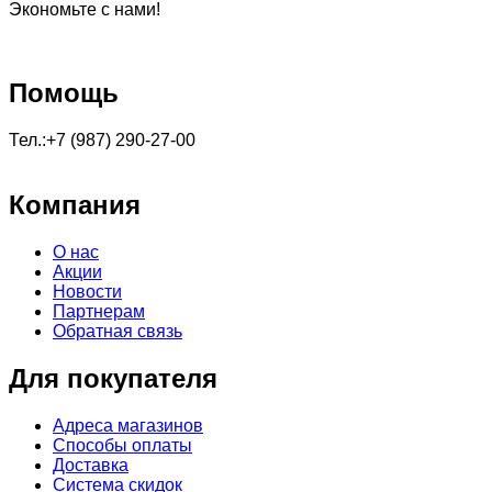
Экономьте с нами!
Помощь
Тел.:+7 (987) 290-27-00
Компания
О нас
Акции
Новости
Партнерам
Обратная связь
Для покупателя
Адреса магазинов
Способы оплаты
Доставка
Система скидок