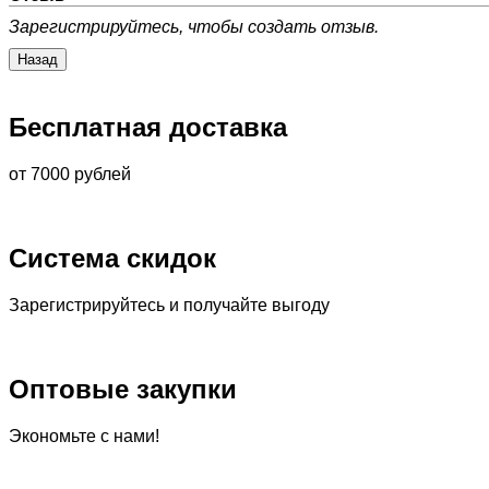
Зарегистрируйтесь, чтобы создать отзыв.
Бесплатная доставка
от 7000 рублей
Система скидок
Зарегистрируйтесь и получайте выгоду
Оптовые закупки
Экономьте с нами!