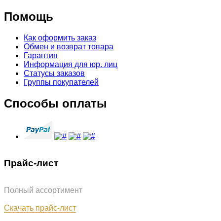
Помощь
Как оформить заказ
Обмен и возврат товара
Гарантия
Информация для юр. лиц
Статусы заказов
Группы покупателей
Способы оплаты
Прайс-лист
Полный ассортимент
Обновлён: 31.07.2026
Скачать прайс-лист