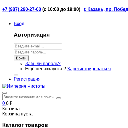
+7 (987) 290-27-00
(
с 10:00 до 19:00)
|
г. Казань, пр. Побе
Вход
Авторизация
Войти
Забыли пароль?
Ещё нет аккаунта ?
Зарегистрироваться
Регистрация
0
0
₽
Корзина
Корзина пуста
Каталог товаров