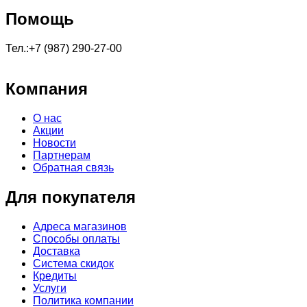
Помощь
Тел.:+7 (987) 290-27-00
Компания
О нас
Акции
Новости
Партнерам
Обратная связь
Для покупателя
Адреса магазинов
Способы оплаты
Доставка
Система скидок
Кредиты
Услуги
Политика компании