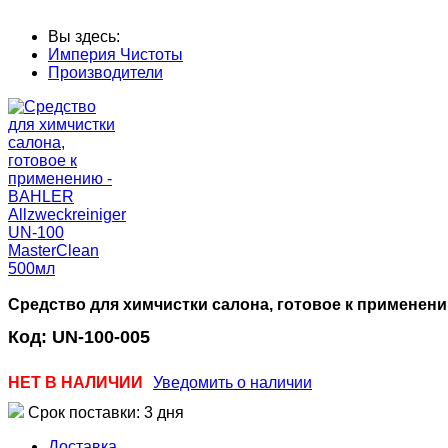
Вы здесь:
Империя Чистоты
Производители
Средство для химчистки салона, готовое к применению
Код:
UN-100-005
НЕТ В НАЛИЧИИ
Уведомить о наличии
Срок поставки: 3 дня
Доставка