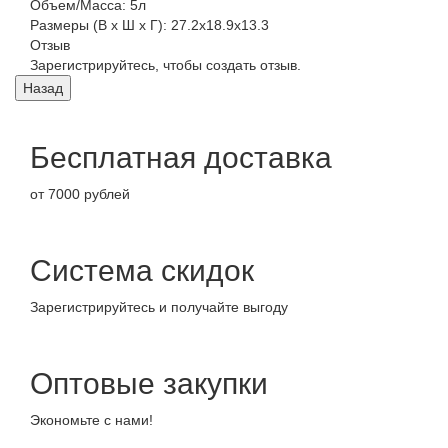
Объем/Масса
:
5л
Размеры (В х Ш х Г)
:
27.2х18.9х13.3
Отзыв
Зарегистрируйтесь, чтобы создать отзыв.
Бесплатная доставка
от 7000 рублей
Система скидок
Зарегистрируйтесь и получайте выгоду
Оптовые закупки
Экономьте с нами!