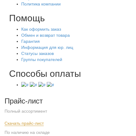
Политика компании
Помощь
Как оформить заказ
Обмен и возврат товара
Гарантия
Информация для юр. лиц
Статусы заказов
Группы покупателей
Способы оплаты
Прайс-лист
Полный ассортимент
Обновлён: 07.08.2026
Скачать прайс-лист
По наличию на складе