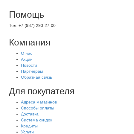
Помощь
Тел.:+7 (987) 290-27-00
Компания
О нас
Акции
Новости
Партнерам
Обратная связь
Для покупателя
Адреса магазинов
Способы оплаты
Доставка
Система скидок
Кредиты
Услуги