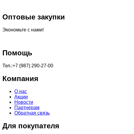
Оптовые закупки
Экономьте с нами!
Помощь
Тел.:+7 (987) 290-27-00
Компания
О нас
Акции
Новости
Партнерам
Обратная связь
Для покупателя