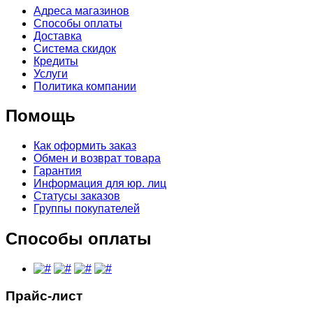
Адреса магазинов
Способы оплаты
Доставка
Система скидок
Кредиты
Услуги
Политика компании
Помощь
Как оформить заказ
Обмен и возврат товара
Гарантия
Информация для юр. лиц
Статусы заказов
Группы покупателей
Способы оплаты
Прайс-лист