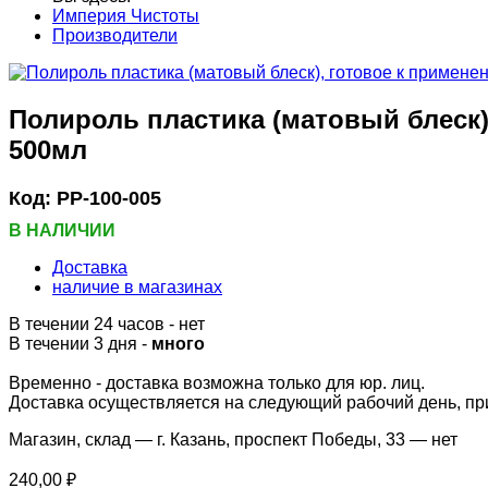
Империя Чистоты
Производители
Полироль пластика (матовый блеск),
500мл
Код:
PP-100-005
В НАЛИЧИИ
Доставка
наличие в магазинах
В течении 24 часов
-
нет
В течении 3 дня -
много
Временно - доставка возможна только для юр. лиц.
Доставка осуществляется на следующий рабочий день, при 
Магазин, склад — г. Казань, проспект Победы, 33 —
нет
240,00 ₽