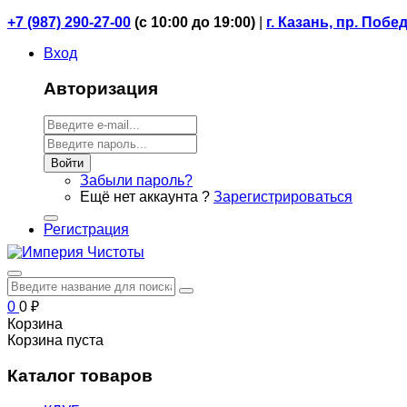
+7 (987) 290-27-00
(
с 10:00 до 19:00)
|
г. Казань, пр. Побе
Вход
Авторизация
Войти
Забыли пароль?
Ещё нет аккаунта ?
Зарегистрироваться
Регистрация
0
0
₽
Корзина
Корзина пуста
Каталог товаров