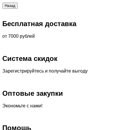
Бесплатная доставка
от 7000 рублей
Система скидок
Зарегистрируйтесь и получайте выгоду
Оптовые закупки
Экономьте с нами!
Помощь