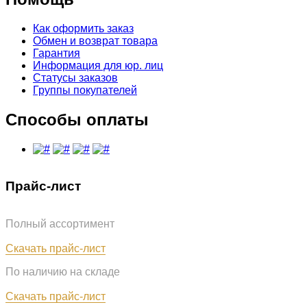
Как оформить заказ
Обмен и возврат товара
Гарантия
Информация для юр. лиц
Статусы заказов
Группы покупателей
Способы оплаты
Прайс-лист
Полный ассортимент
Обновлён: 31.07.2026
Скачать прайс-лист
По наличию на складе
Обновлён: 31.07.2026
Скачать прайс-лист