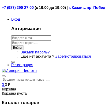
+7 (987) 290-27-00
(
с 10:00 до 19:00)
|
г. Казань, пр. Побе
Вход
Авторизация
Войти
Забыли пароль?
Ещё нет аккаунта ?
Зарегистрироваться
Регистрация
0
0
₽
Корзина
Корзина пуста
Каталог товаров