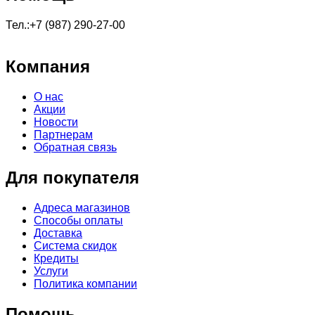
Тел.:+7 (987) 290-27-00
Компания
О нас
Акции
Новости
Партнерам
Обратная связь
Для покупателя
Адреса магазинов
Способы оплаты
Доставка
Система скидок
Кредиты
Услуги
Политика компании
Помощь