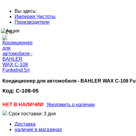
Вы здесь:
Империя Чистоты
Производители
--2%
Кондиционер для автомобиля - BAHLER WAX С-108 Fu
Код:
C-108-05
НЕТ В НАЛИЧИИ
Уведомить о наличии
Срок поставки: 3 дня
Доставка
наличие в магазинах