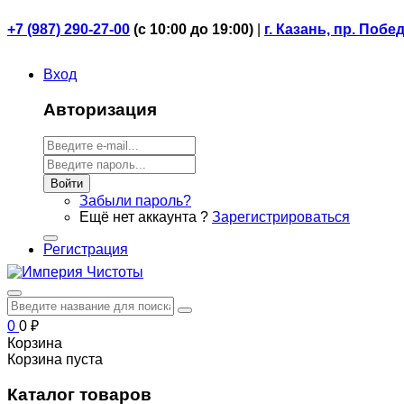
+7 (987) 290-27-00
(
с 10:00 до 19:00)
|
г. Казань, пр. Побе
Вход
Авторизация
Войти
Забыли пароль?
Ещё нет аккаунта ?
Зарегистрироваться
Регистрация
0
0
₽
Корзина
Корзина пуста
Каталог товаров