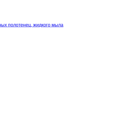
ных полотенец, жидкого мыла