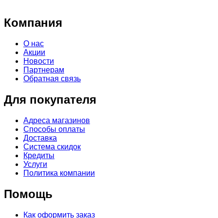
Компания
О нас
Акции
Новости
Партнерам
Обратная связь
Для покупателя
Адреса магазинов
Способы оплаты
Доставка
Система скидок
Кредиты
Услуги
Политика компании
Помощь
Как оформить заказ