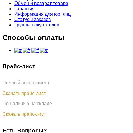
Обмен и возврат товара
Гарантия
Информация для юр. лиц
Статусы заказов
Группы покупателей
Способы оплаты
Прайс-лист
Полный ассортимент
Обновлён: 07.08.2026
Скачать прайс-лист
По наличию на складе
Обновлён: 07.08.2026
Скачать прайс-лист
Есть Вопросы?