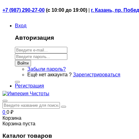
+7 (987) 290-27-00
(
с 10:00 до 19:00)
|
г. Казань, пр. Побе
Вход
Авторизация
Войти
Забыли пароль?
Ещё нет аккаунта ?
Зарегистрироваться
Регистрация
0
0
₽
Корзина
Корзина пуста
Каталог товаров