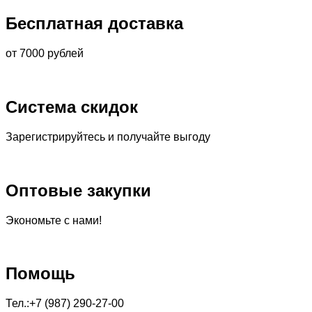
Бесплатная доставка
от 7000 рублей
Система скидок
Зарегистрируйтесь и получайте выгоду
Оптовые закупки
Экономьте с нами!
Помощь
Тел.:+7 (987) 290-27-00