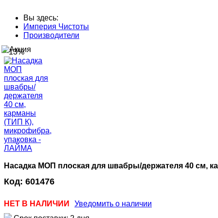
Вы здесь:
Империя Чистоты
Производители
--13%
Насадка МОП плоская для швабры/держателя 40 см, к
Код:
601476
НЕТ В НАЛИЧИИ
Уведомить о наличии