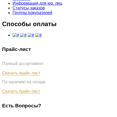
Информация для юр. лиц
Статусы заказов
Группы покупателей
Способы оплаты
Прайс-лист
Полный ассортимент
Обновлён: 07.08.2026
Скачать прайс-лист
По наличию на складе
Обновлён: 07.08.2026
Скачать прайс-лист
Есть Вопросы?