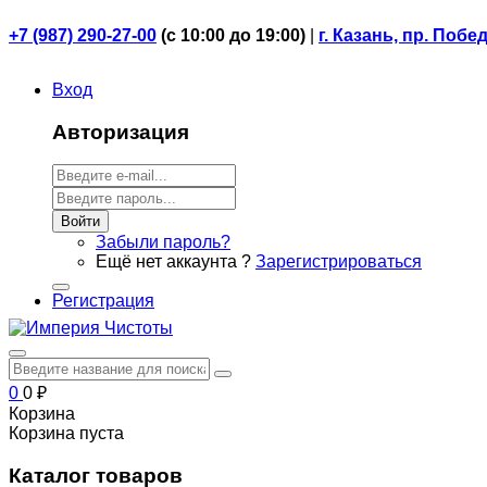
+7 (987) 290-27-00
(
с 10:00 до 19:00)
|
г. Казань, пр. Побе
Вход
Авторизация
Войти
Забыли пароль?
Ещё нет аккаунта ?
Зарегистрироваться
Регистрация
0
0
₽
Корзина
Корзина пуста
Каталог товаров