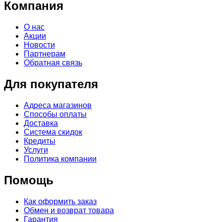
Компания
О нас
Акции
Новости
Партнерам
Обратная связь
Для покупателя
Адреса магазинов
Способы оплаты
Доставка
Система скидок
Кредиты
Услуги
Политика компании
Помощь
Как оформить заказ
Обмен и возврат товара
Гарантия