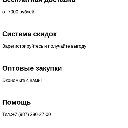
от 7000 рублей
Система скидок
Зарегистрируйтесь и получайте выгоду
Оптовые закупки
Экономьте с нами!
Помощь
Тел.:+7 (987) 290-27-00