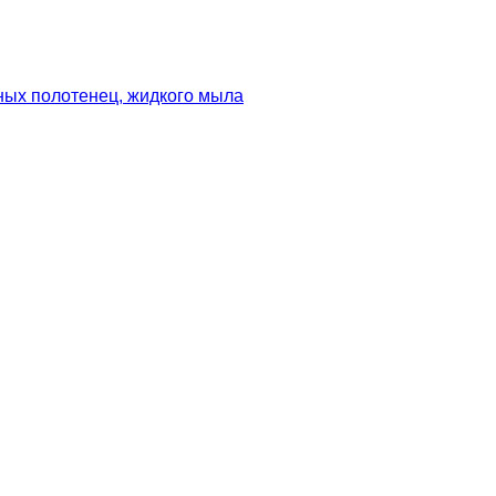
ных полотенец, жидкого мыла