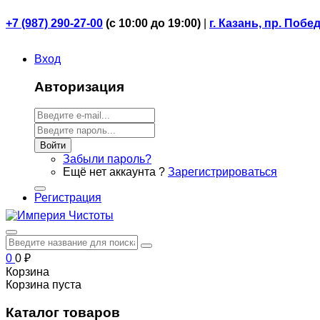
+7 (987) 290-27-00
(
с 10:00 до 19:00)
|
г. Казань, пр. Побе
Вход
Авторизация
Войти
Забыли пароль?
Ещё нет аккаунта ?
Зарегистрироваться
Регистрация
0
0
₽
Корзина
Корзина пуста
Каталог товаров