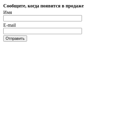
Сообщите, когда появится в продаже
Имя
E-mail