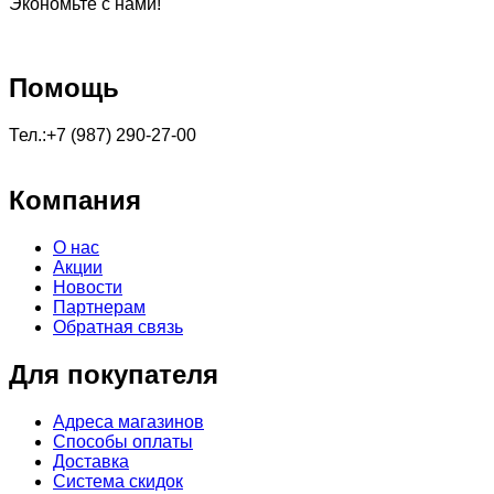
Экономьте с нами!
Помощь
Тел.:+7 (987) 290-27-00
Компания
О нас
Акции
Новости
Партнерам
Обратная связь
Для покупателя
Адреса магазинов
Способы оплаты
Доставка
Система скидок