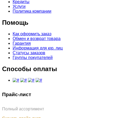
Кредиты
Услуги
Политика компании
Помощь
Как оформить заказ
Обмен и возврат товара
Гарантия
Информация для юр. лиц
Статусы заказов
Группы покупателей
Способы оплаты
Прайс-лист
Полный ассортимент
Обновлён: 31.07.2026