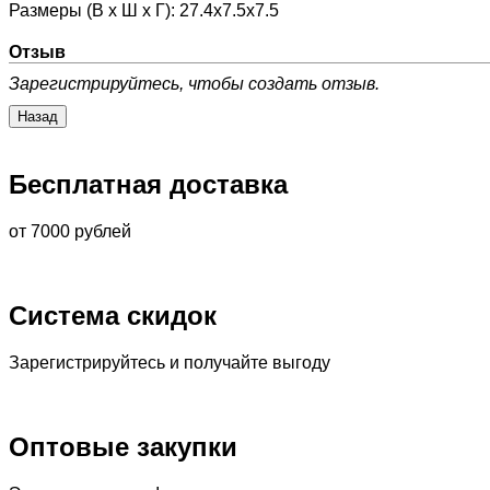
Размеры (В х Ш х Г)
:
27.4x7.5x7.5
Отзыв
Зарегистрируйтесь, чтобы создать отзыв.
Бесплатная доставка
от 7000 рублей
Система скидок
Зарегистрируйтесь и получайте выгоду
Оптовые закупки