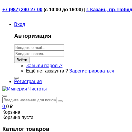
+7 (987) 290-27-00
(
с 10:00 до 19:00)
|
г. Казань, пр. Побе
Вход
Авторизация
Войти
Забыли пароль?
Ещё нет аккаунта ?
Зарегистрироваться
Регистрация
0
0
₽
Корзина
Корзина пуста
Каталог товаров