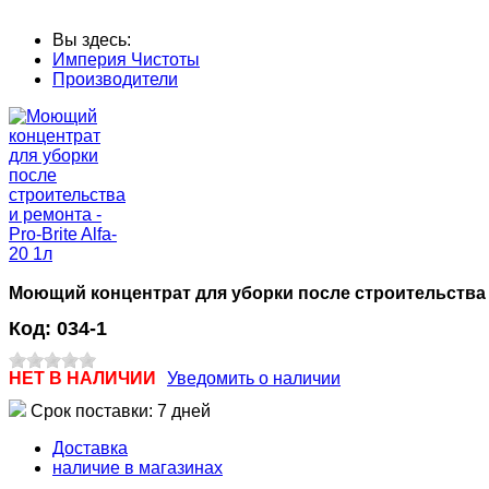
Вы здесь:
Империя Чистоты
Производители
Моющий концентрат для уборки после строительства и р
Код:
034-1
НЕТ В НАЛИЧИИ
Уведомить о наличии
Срок поставки: 7 дней
Доставка
наличие в магазинах