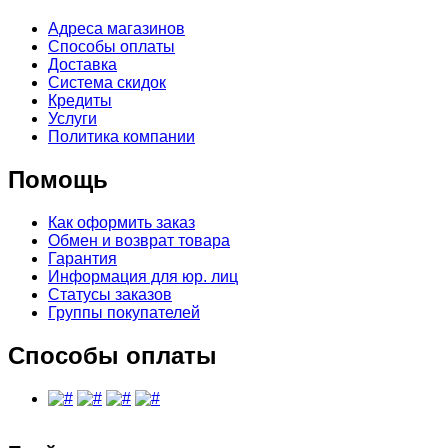
Адреса магазинов
Способы оплаты
Доставка
Система скидок
Кредиты
Услуги
Политика компании
Помощь
Как оформить заказ
Обмен и возврат товара
Гарантия
Информация для юр. лиц
Статусы заказов
Группы покупателей
Способы оплаты