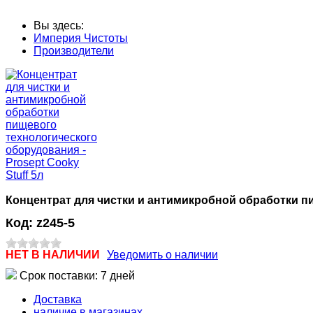
Вы здесь:
Империя Чистоты
Производители
Концентрат для чистки и антимикробной обработки пи
Код:
z245-5
НЕТ В НАЛИЧИИ
Уведомить о наличии
Срок поставки: 7 дней
Доставка
наличие в магазинах