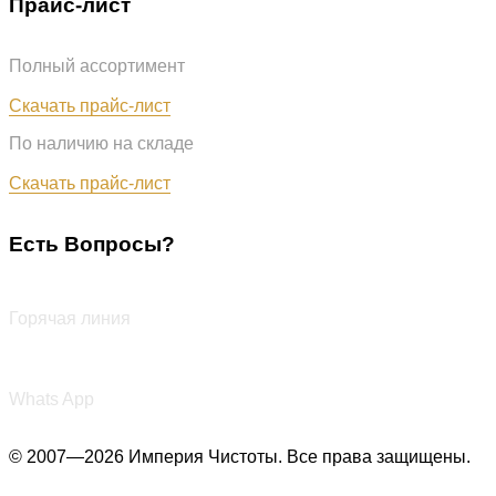
Прайс-лист
Полный ассортимент
Обновлён: 31.07.2026
Скачать прайс-лист
По наличию на складе
Обновлён: 31.07.2026
Скачать прайс-лист
Есть Вопросы?
+7 (987) 290-27-00
Горячая линия
+7 (987) 290-27-00
Whats App
© 2007—2026 Империя Чистоты. Все права защищены.