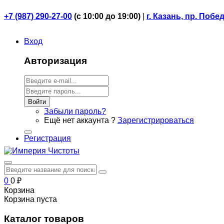
+7 (987) 290-27-00
(
с 10:00 до 19:00)
|
г. Казань, пр. Побе
Вход
Авторизация
Войти
Забыли пароль?
Ещё нет аккаунта ?
Зарегистрироваться
Регистрация
0
0
₽
Корзина
Корзина пуста
Каталог товаров