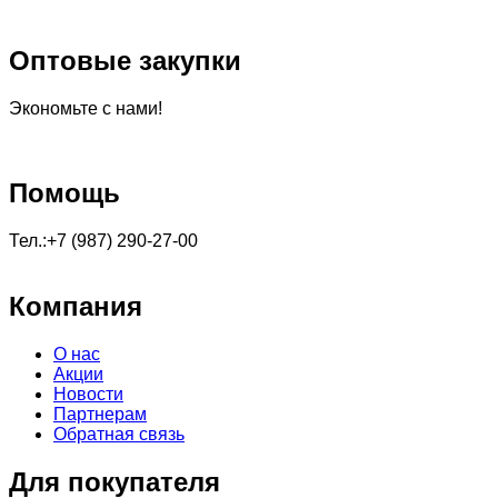
Оптовые закупки
Экономьте с нами!
Помощь
Тел.:+7 (987) 290-27-00
Компания
О нас
Акции
Новости
Партнерам
Обратная связь
Для покупателя