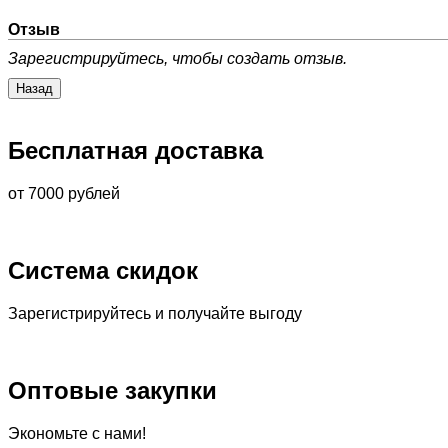
Отзыв
Зарегистрируйтесь, чтобы создать отзыв.
Бесплатная доставка
от 7000 рублей
Система скидок
Зарегистрируйтесь и получайте выгоду
Оптовые закупки
Экономьте с нами!