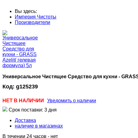
Вы здесь:
Империя Чистоты
Производители
Универсальное Чистящее Средство для кухни - GRASS 
Код:
g125239
НЕТ В НАЛИЧИИ
Уведомить о наличии
Срок поставки: 3 дня
Доставка
наличие в магазинах
В течении 24 часов
-
нет