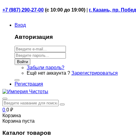
+7 (987) 290-27-00
(
с 10:00 до 19:00)
|
г. Казань, пр. Побе
Вход
Авторизация
Войти
Забыли пароль?
Ещё нет аккаунта ?
Зарегистрироваться
Регистрация
0
0
₽
Корзина
Корзина пуста
Каталог товаров