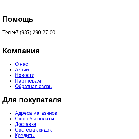
Помощь
Тел.:+7 (987) 290-27-00
Компания
О нас
Акции
Новости
Партнерам
Обратная связь
Для покупателя
Адреса магазинов
Способы оплаты
Доставка
Система скидок
Кредиты