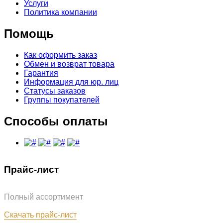
Услуги
Политика компании
Помощь
Как оформить заказ
Обмен и возврат товара
Гарантия
Информация для юр. лиц
Статусы заказов
Группы покупателей
Способы оплаты
Прайс-лист
Полный ассортимент
Обновлён: 07.08.2026
Скачать прайс-лист