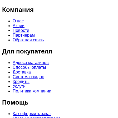
Компания
О нас
Акции
Новости
Партнерам
Обратная связь
Для покупателя
Адреса магазинов
Способы оплаты
Доставка
Система скидок
Кредиты
Услуги
Политика компании
Помощь
Как оформить заказ