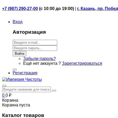
+7 (987) 290-27-00
(
с 10:00 до 19:00)
|
г. Казань, пр. Побе
Вход
Авторизация
Войти
Забыли пароль?
Ещё нет аккаунта ?
Зарегистрироваться
Регистрация
0
0
₽
Корзина
Корзина пуста
Каталог товаров