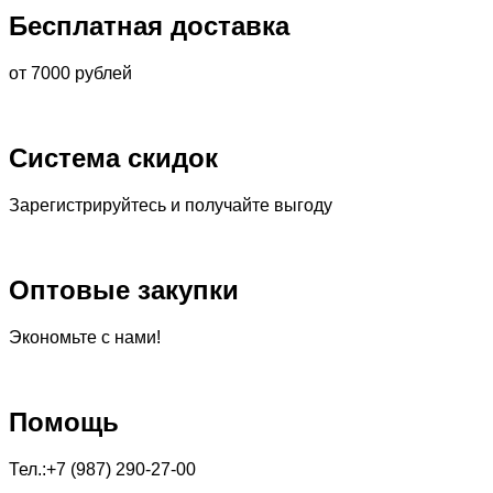
Бесплатная доставка
от 7000 рублей
Система скидок
Зарегистрируйтесь и получайте выгоду
Оптовые закупки
Экономьте с нами!
Помощь
Тел.:+7 (987) 290-27-00