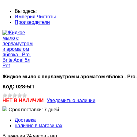
Вы здесь:
Империя Чистоты
Производители
Жидкое мыло с перламутром и ароматом яблока - Pro-Br
Код:
028-5П
НЕТ В НАЛИЧИИ
Уведомить о наличии
Срок поставки: 7 дней
Доставка
наличие в магазинах
В течении 24 часов
-
нет